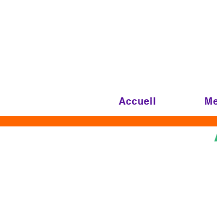
Accueil
M