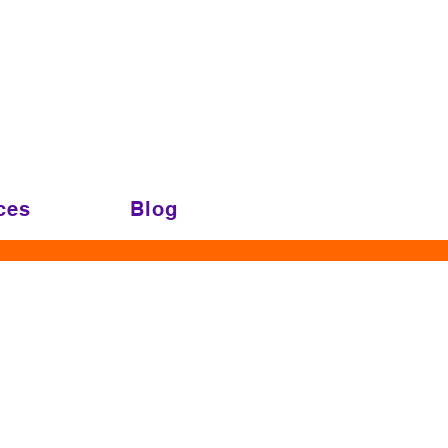
ces
Blog