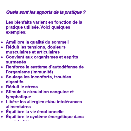
Quels sont les apports de ta pratique ?
Les bienfaits varient en fonction de la
pratique utilisée. Voici quelques
exemples:
Améliore la qualité du sommeil
Réduit les tensions, douleurs
musculaires et articulaires
Convient aux organismes et esprits
surmenés
Renforce le système d'autodéfense de
l'organisme (immunité)
Soulage les inconforts, troubles
digestifs
Réduit le stress
Stimule la circulation sanguine et
lymphatique
Libère les allergies et/ou intolérances
alimentaires
Équilibre la vie émotionnelle
Équilibre le système énergétique dans
sa globalité