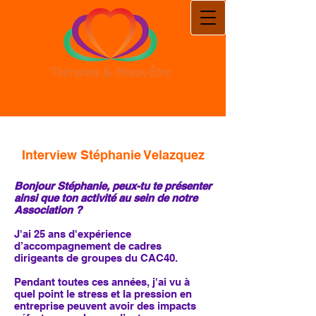
Association Clamartoise
Interview
Stéphanie Velazquez
Bonjour Stéphanie, peux-tu te présenter
ainsi que ton activité au sein de notre
Association ?
J'ai 25 ans d'expérience
d’accompagnement de cadres
dirigeants de groupes du CAC40.
Pendant toutes ces années, j'ai vu à
quel point le stress et la pression en
entreprise peuvent avoir des impacts