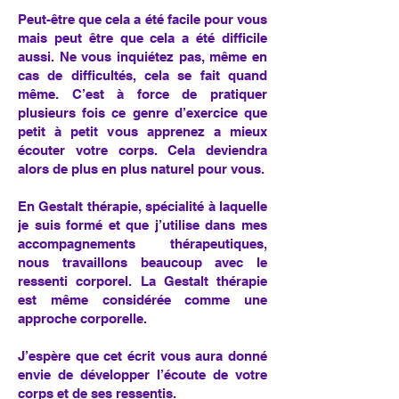
Peut-être que cela a été facile pour vous
mais peut être que cela a été difficile
aussi. Ne vous inquiétez pas, même en
cas de difficultés, cela se fait quand
même. C’est à force de pratiquer
plusieurs fois ce genre d’exercice que
petit à petit vous apprenez a mieux
écouter votre corps. Cela deviendra
alors de plus en plus naturel pour vous.
En Gestalt thérapie, spécialité à laquelle
je suis formé et que j’utilise dans mes
accompagnements thérapeutiques,
nous travaillons beaucoup avec le
ressenti corporel. La Gestalt thérapie
est même considérée comme une
approche corporelle.
J’espère que cet écrit vous aura donné
envie de développer l’écoute de votre
corps et de ses ressentis.