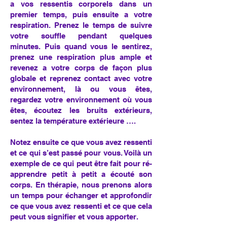
a vos ressentis corporels dans un
premier temps, puis ensuite a votre
respiration. Prenez le temps de suivre
votre souffle pendant quelques
minutes. Puis quand vous le sentirez,
prenez une respiration plus ample et
revenez a votre corps de façon plus
globale et reprenez contact avec votre
environnement, là ou vous êtes,
regardez votre environnement où vous
êtes, écoutez les bruits extérieurs,
sentez la température extérieure ….
Notez ensuite ce que vous avez ressenti
et ce qui s’est passé pour vous. Voilà un
exemple de ce qui peut être fait pour ré-
apprendre petit à petit a écouté son
corps. En thérapie, nous prenons alors
un temps pour échanger et approfondir
ce que vous avez ressenti et ce que cela
peut vous signifier et vous apporter.