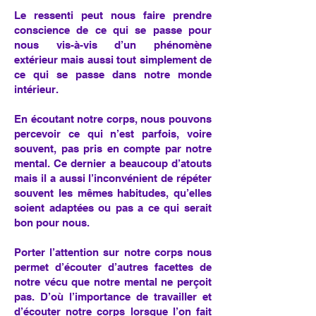
Le ressenti peut nous faire prendre
conscience de ce qui se passe pour
nous vis-à-vis d’un phénomène
extérieur mais aussi tout simplement de
ce qui se passe dans notre monde
intérieur.
En écoutant notre corps, nous pouvons
percevoir ce qui n’est parfois, voire
souvent, pas pris en compte par notre
mental. Ce dernier a beaucoup d’atouts
mais il a aussi l’inconvénient de répéter
souvent les mêmes habitudes, qu’elles
soient adaptées ou pas a ce qui serait
bon pour nous.
Porter l’attention sur notre corps nous
permet d’écouter d’autres facettes de
notre vécu que notre mental ne perçoit
pas. D’où l’importance de travailler et
d’écouter notre corps lorsque l’on fait