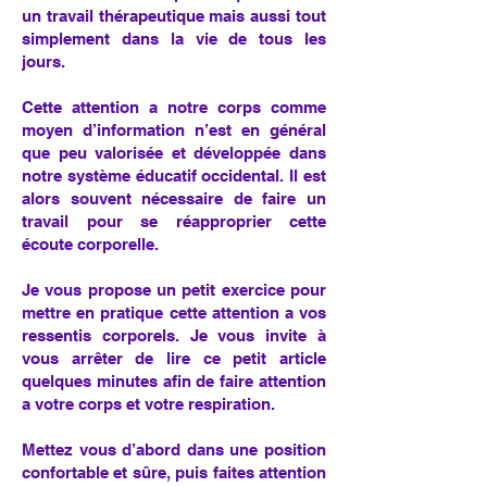
un travail thérapeutique mais aussi tout
simplement dans la vie de tous les
jours.
Cette attention a notre corps comme
moyen d’information n’est en général
que peu valorisée et développée dans
notre système éducatif occidental. Il est
alors souvent nécessaire de faire un
travail pour se réapproprier cette
écoute corporelle.
Je vous propose un petit exercice pour
mettre en pratique cette attention a vos
ressentis corporels. Je vous invite à
vous arrêter de lire ce petit article
quelques minutes afin de faire attention
a votre corps et votre respiration.
Mettez vous d’abord dans une position
confortable et sûre, puis faites attention