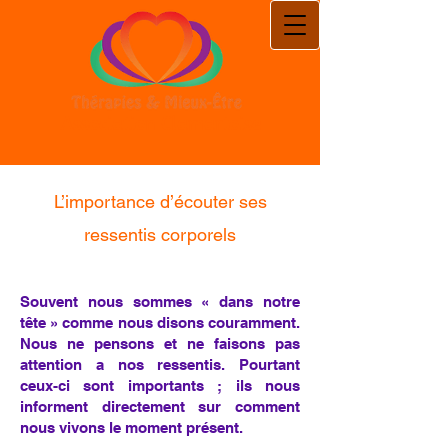
Association Clamartoise
L’importance d’écouter ses
ressentis corporels
Souvent nous sommes « dans notre
tête » comme nous disons couramment.
Nous ne pensons et ne faisons pas
attention a nos ressentis. Pourtant
ceux-ci sont importants ; ils nous
informent directement sur comment
nous vivons le moment présent.