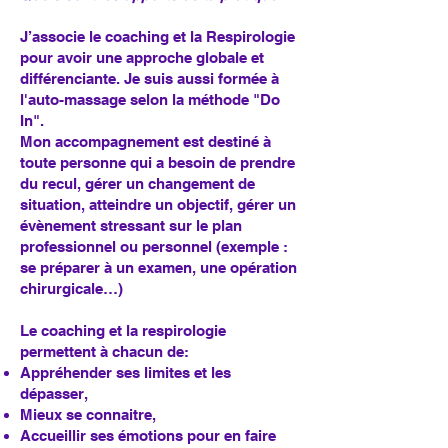
J’associe le coaching et la Respirologie
pour avoir une approche globale et
différenciante. Je suis aussi formée à
l'auto-massage selon la méthode "Do
In".
Mon accompagnement est destiné à
toute personne qui a besoin de prendre
du recul, gérer un changement de
situation, atteindre un objectif, gérer un
évènement stressant sur le plan
professionnel ou personnel (exemple :
se préparer à un examen, une opération
chirurgicale…)
Le coaching et la respirologie
permettent à chacun de:
Appréhender ses limites et les
dépasser,
Mieux se connaitre,
Accueillir ses émotions pour en faire