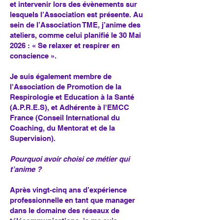
et intervenir lors des évènements sur
lesquels l’Association est présente. Au
sein de l’Association TME, j’anime des
ateliers, comme celui planifié le 30 Mai
2026 : « Se relaxer et respirer en
conscience ».
Je suis également membre de
l'Association de Promotion de la
Respirologie et Education à la Santé
(A.P.R.E.S), et Adhérente à l'EMCC
France (Conseil International du
Coaching, du Mentorat et de la
Supervision).
Pourquoi avoir choisi ce métier qui
t’anime ?
Après vingt-cinq ans d’expérience
professionnelle en tant que manager
dans le domaine des réseaux de