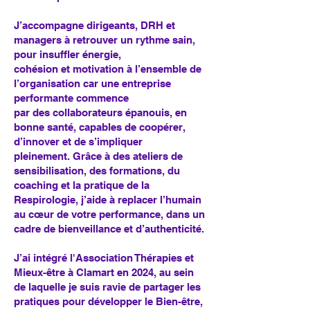
J’accompagne dirigeants, DRH et
managers à retrouver un rythme sain,
pour insuffler énergie,
cohésion et motivation à l’ensemble de
l’organisation car une entreprise
performante commence
par des collaborateurs épanouis, en
bonne santé, capables de coopérer,
d’innover et de s’impliquer
pleinement. Grâce à des ateliers de
sensibilisation, des formations, du
coaching et la pratique de la
Respirologie, j’aide à replacer l’humain
au cœur de votre performance, dans un
cadre de bienveillance et d’authenticité.
J’ai intégré l'Association Thérapies et
Mieux-être à Clamart en 2024, au sein
de laquelle je suis ravie de partager les
pratiques pour développer le Bien-être,