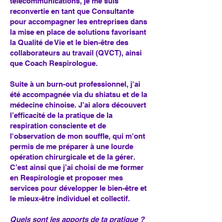
télécommunications, je me suis
reconvertie en tant que Consultante
pour accompagner les entreprises dans
la mise en place de solutions favorisant
la Qualité de Vie et le bien-être des
collaborateurs au travail (QVCT), ainsi
que Coach Respirologue.
Suite à un burn-out professionnel, j'ai
été accompagnée via du shiatsu et de la
médecine chinoise. J’ai alors découvert
l’efficacité de la pratique de la
respiration consciente et de
l'observation de mon souffle, qui m'ont
permis de me préparer à une lourde
opération chirurgicale et de la gérer.
C’est ainsi que j’ai choisi de me former
en Respirologie et proposer mes
services pour développer le bien-être et
le mieux-être individuel et collectif.
Quels sont les apports de ta pratique ?